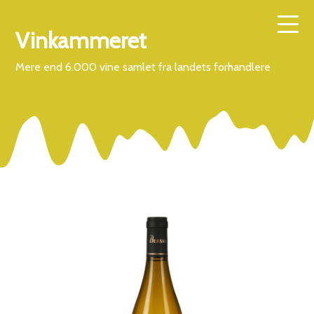
Vinkammeret
Mere end 6.000 vine samlet fra landets forhandlere