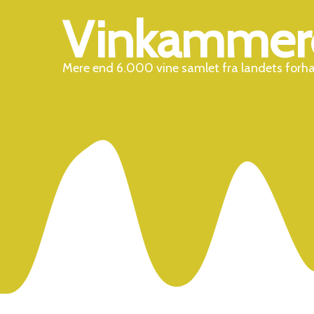
Vinkammer
Mere end 6.000 vine samlet fra landets forh