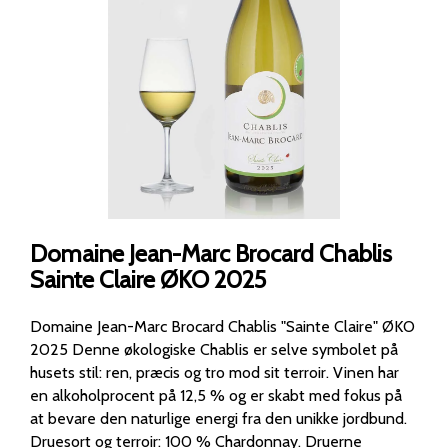
Domaine Jean-Marc Brocard Chablis
Sainte Claire ØKO 2025
Domaine Jean-Marc Brocard Chablis "Sainte Claire" ØKO
2025 Denne økologiske Chablis er selve symbolet på
husets stil: ren, præcis og tro mod sit terroir. Vinen har
en alkoholprocent på 12,5 % og er skabt med fokus på
at bevare den naturlige energi fra den unikke jordbund.
Druesort og terroir: 100 % Chardonnay. Druerne