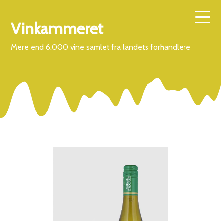
Vinkammeret
Mere end 6.000 vine samlet fra landets forhandlere