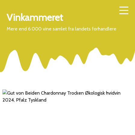
Vinkammeret
Mere end 6.000 vine samlet fra landets forhandlere