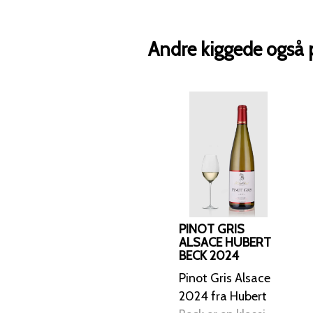
Andre kiggede også 
PINOT GRIS
ALSACE HUBERT
BECK 2024
Pinot Gris Alsace
2024 fra Hubert