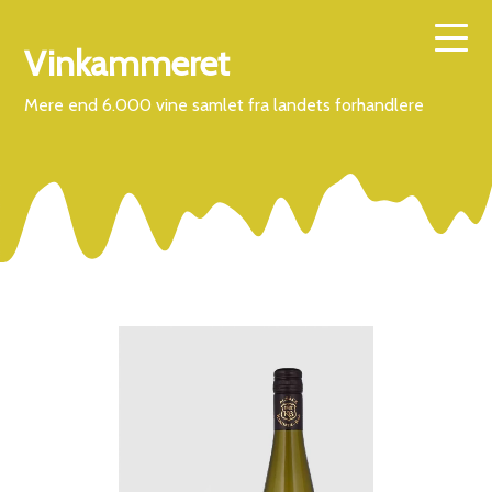
Vinkammeret
Mere end 6.000 vine samlet fra landets forhandlere