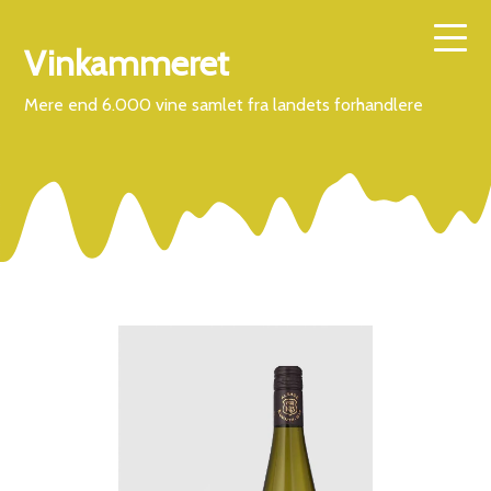
Vinkammeret
Mere end 6.000 vine samlet fra landets forhandlere