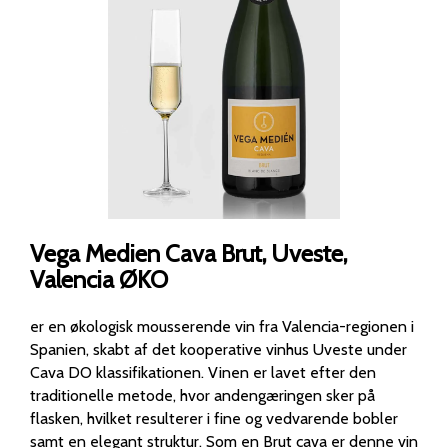
Vega Medien Cava Brut, Uveste,
Valencia ØKO
er en økologisk mousserende vin fra Valencia-regionen i
Spanien, skabt af det kooperative vinhus Uveste under
Cava DO klassifikationen. Vinen er lavet efter den
traditionelle metode, hvor andengæringen sker på
flasken, hvilket resulterer i fine og vedvarende bobler
samt en elegant struktur. Som en Brut cava er denne vin