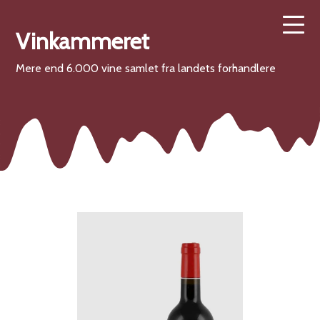
Vinkammeret
Mere end 6.000 vine samlet fra landets forhandlere