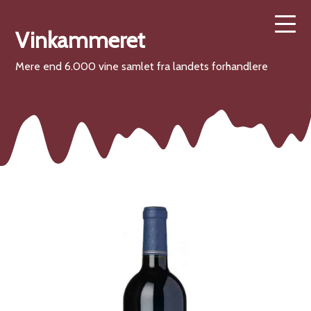
Vinkammeret
Mere end 6.000 vine samlet fra landets forhandlere