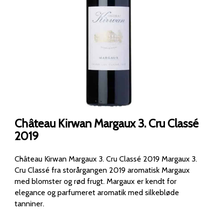
Château Kirwan Margaux 3. Cru Classé
2019
Château Kirwan Margaux 3. Cru Classé 2019 Margaux 3.
Cru Classé fra storårgangen 2019 aromatisk Margaux
med blomster og rød frugt. Margaux er kendt for
elegance og parfumeret aromatik med silkebløde
tanniner.