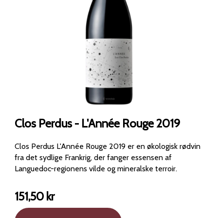
Clos Perdus - L'Année Rouge 2019
Clos Perdus L'Année Rouge 2019 er en økologisk rødvin
fra det sydlige Frankrig, der fanger essensen af
Languedoc-regionens vilde og mineralske terroir.
151,50
kr