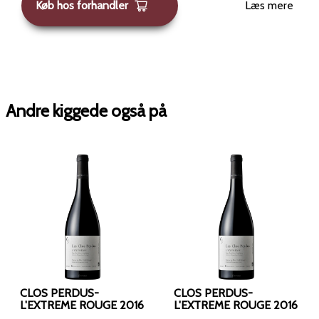
Køb hos forhandler
Læs mere
Andre kiggede også på
CLOS PERDUS-
CLOS PERDUS-
L'EXTREME ROUGE 2016
L'EXTREME ROUGE 2016