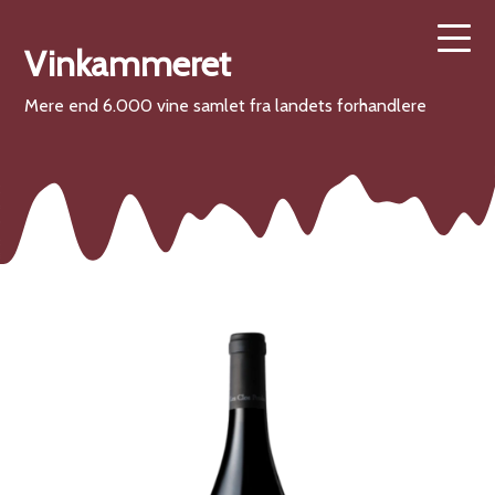
Vinkammeret
Mere end 6.000 vine samlet fra landets forhandlere