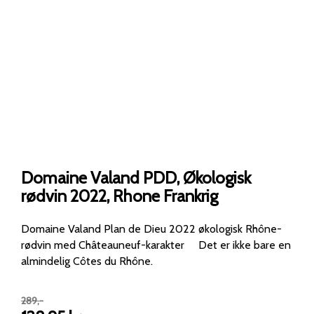
Domaine Valand PDD, Økologisk
rødvin 2022, Rhone Frankrig
Domaine Valand Plan de Dieu 2022 økologisk Rhône-
rødvin med Châteauneuf-karakter Det er ikke bare en
almindelig Côtes du Rhône.
289
,-