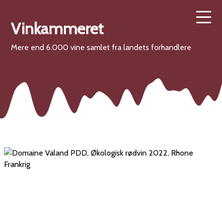
Vinkammeret
Mere end 6.000 vine samlet fra landets forhandlere