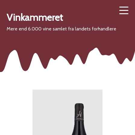
Vinkammeret
Mere end 6.000 vine samlet fra landets forhandlere