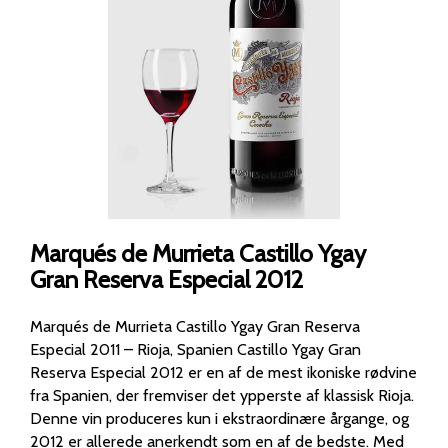
Marqués de Murrieta Castillo Ygay
Gran Reserva Especial 2012
Marqués de Murrieta Castillo Ygay Gran Reserva
Especial 2011 – Rioja, Spanien Castillo Ygay Gran
Reserva Especial 2012 er en af de mest ikoniske rødvine
fra Spanien, der fremviser det ypperste af klassisk Rioja.
Denne vin produceres kun i ekstraordinære årgange, og
2012 er allerede anerkendt som en af de bedste. Med