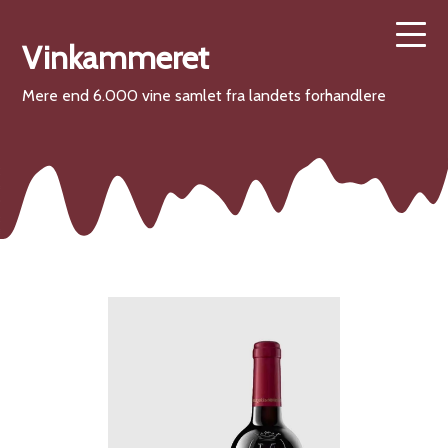
Vinkammeret
Mere end 6.000 vine samlet fra landets forhandlere