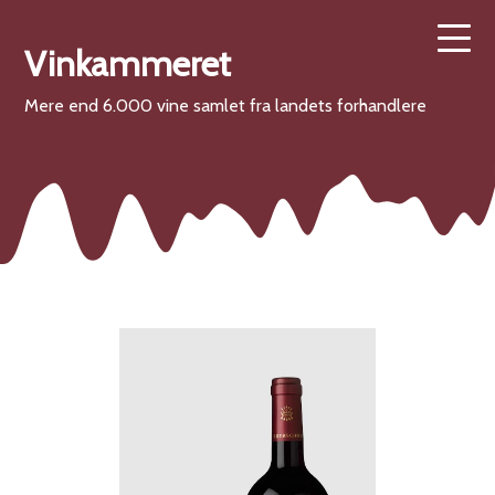
Vinkammeret
Mere end 6.000 vine samlet fra landets forhandlere