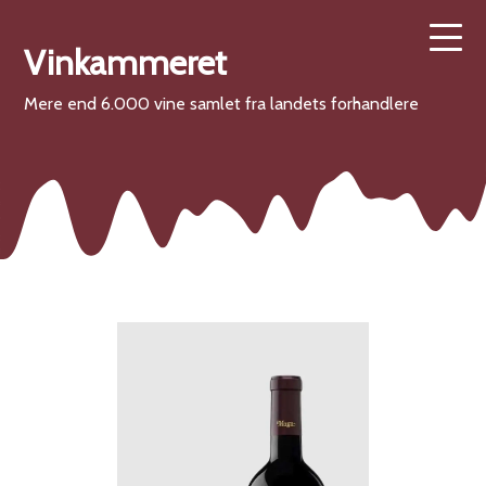
Vinkammeret
Mere end 6.000 vine samlet fra landets forhandlere