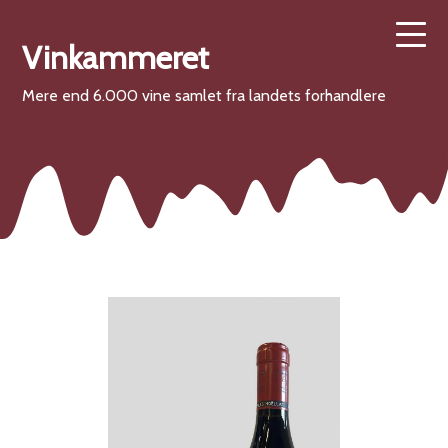
Vinkammeret
Mere end 6.000 vine samlet fra landets forhandlere