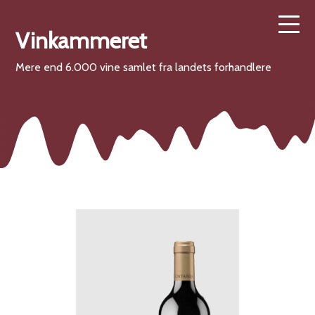
Vinkammeret
Mere end 6.000 vine samlet fra landets forhandlere