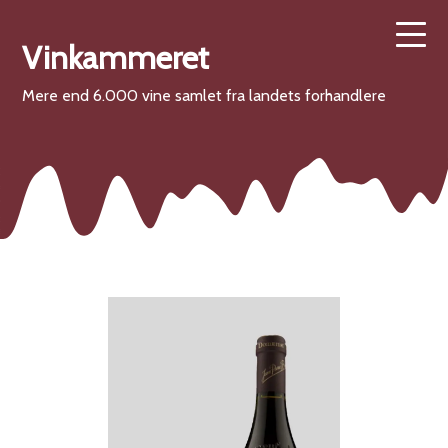
Vinkammeret
Mere end 6.000 vine samlet fra landets forhandlere