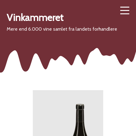
Vinkammeret
Mere end 6.000 vine samlet fra landets forhandlere