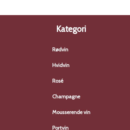
Kategori
Rødvin
Hvidvin
Rosé
Champagne
Mousserende vin
Portvin