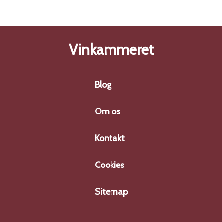
Vinkammeret
Blog
Om os
Kontakt
Cookies
Sitemap