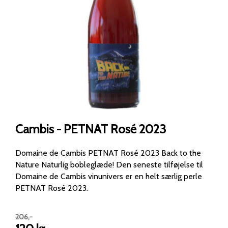
Cambis - PETNAT Rosé 2023
Domaine de Cambis PETNAT Rosé 2023 Back to the
Nature Naturlig bobleglæde! Den seneste tilføjelse til
Domaine de Cambis vinunivers er en helt særlig perle
PETNAT Rosé 2023.
206
,-