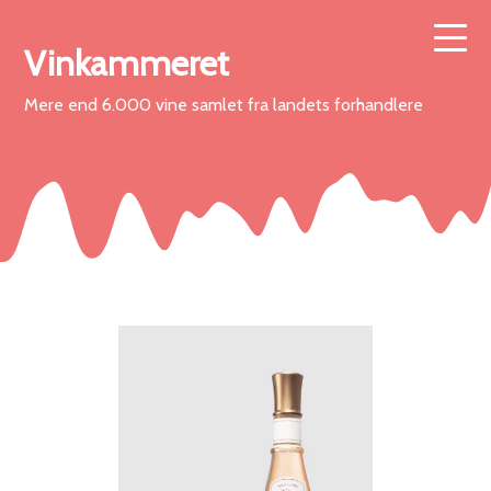
Vinkammeret
Mere end 6.000 vine samlet fra landets forhandlere