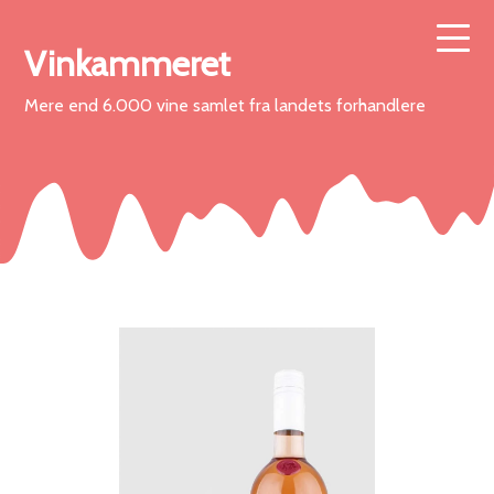
Vinkammeret
Mere end 6.000 vine samlet fra landets forhandlere