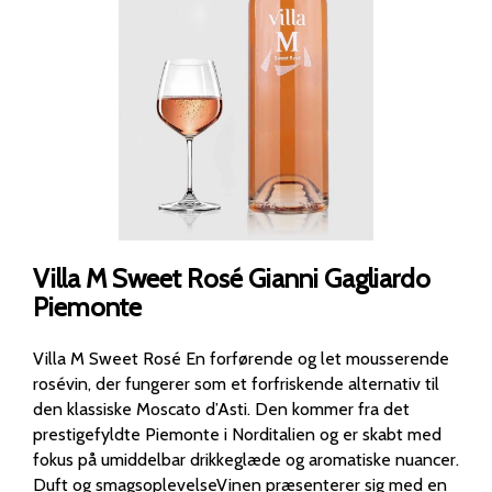
Villa M Sweet Rosé Gianni Gagliardo
Piemonte
Villa M Sweet Rosé En forførende og let mousserende
rosévin, der fungerer som et forfriskende alternativ til
den klassiske Moscato d’Asti. Den kommer fra det
prestigefyldte Piemonte i Norditalien og er skabt med
fokus på umiddelbar drikkeglæde og aromatiske nuancer.
Duft og smagsoplevelseVinen præsenterer sig med en