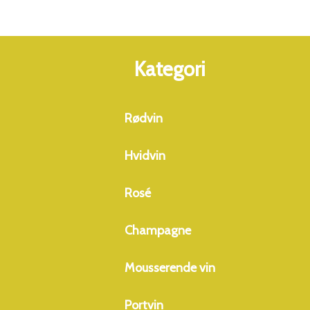
Kategori
Rødvin
Hvidvin
Rosé
Champagne
Mousserende vin
Portvin