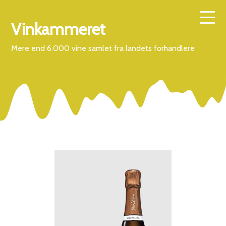
Vinkammeret
Mere end 6.000 vine samlet fra landets forhandlere