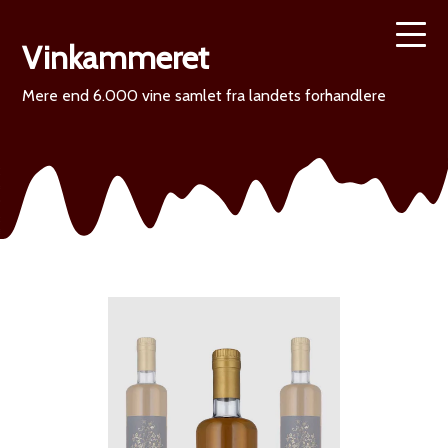
Vinkammeret
Mere end 6.000 vine samlet fra landets forhandlere