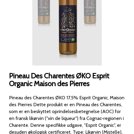
Pineau Des Charentes ØKO Esprit
Organic Maison des Pierres
Pineau des Charentes ØKO 17,5% Esprit Organic, Maison
des Pierres Dette produkt er en Pineau des Charentes,
som er en beskyttet oprindelsesbetegnelse (AOC) for
en fransk likørvin ("vin de liqueur") fra Cognac-regionen i
Charente. Denne specifikke udgave, "Esprit Organic", er
desuden økologisk certificeret. Type: Likørvin (Mistelle),