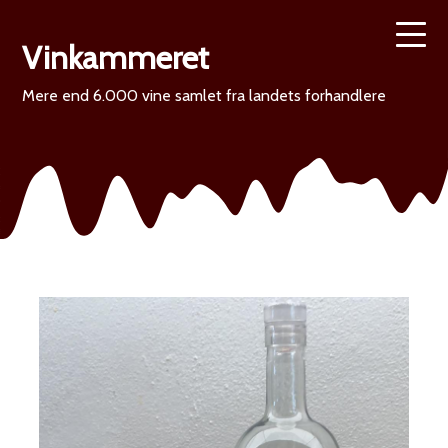
Vinkammeret
Mere end 6.000 vine samlet fra landets forhandlere