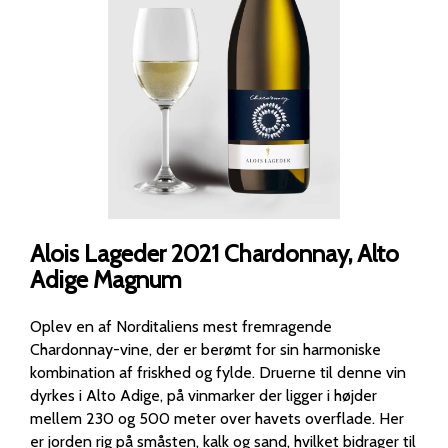
Alois Lageder 2021 Chardonnay, Alto
Adige Magnum
Oplev en af Norditaliens mest fremragende
Chardonnay-vine, der er berømt for sin harmoniske
kombination af friskhed og fylde. Druerne til denne vin
dyrkes i Alto Adige, på vinmarker der ligger i højder
mellem 230 og 500 meter over havets overflade. Her
er jorden rig på småsten, kalk og sand, hvilket bidrager til