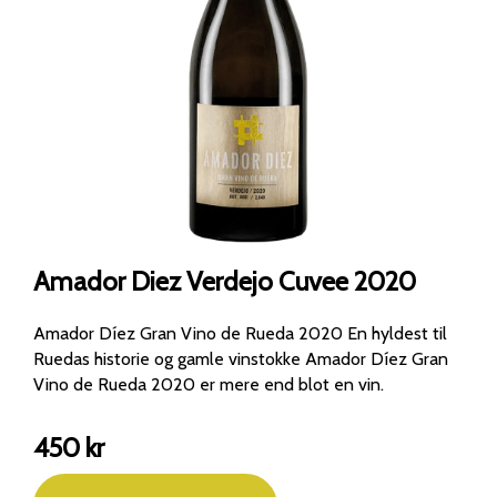
Amador Diez Verdejo Cuvee 2020
Amador Díez Gran Vino de Rueda 2020 En hyldest til
Ruedas historie og gamle vinstokke Amador Díez Gran
Vino de Rueda 2020 er mere end blot en vin.
450
kr