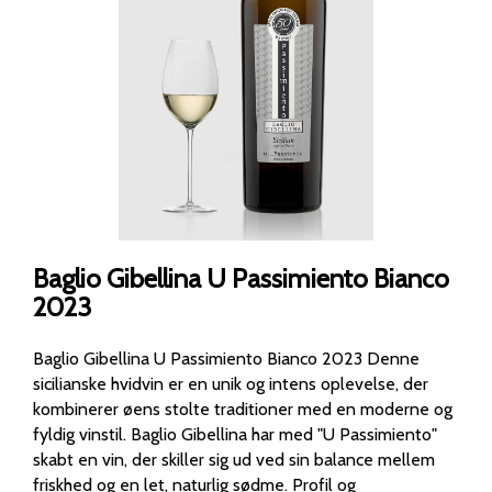
Baglio Gibellina U Passimiento Bianco
2023
Baglio Gibellina U Passimiento Bianco 2023 Denne
sicilianske hvidvin er en unik og intens oplevelse, der
kombinerer øens stolte traditioner med en moderne og
fyldig vinstil. Baglio Gibellina har med "U Passimiento"
skabt en vin, der skiller sig ud ved sin balance mellem
friskhed og en let, naturlig sødme. Profil og