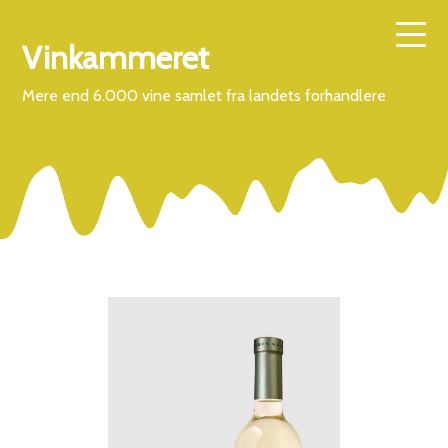
Vinkammeret
Mere end 6.000 vine samlet fra landets forhandlere