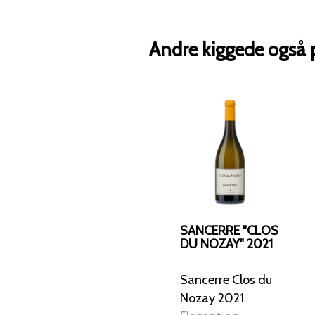
Andre kiggede også 
SANCERRE "CLOS
DU NOZAY" 2021
Sancerre Clos du
Nozay 2021