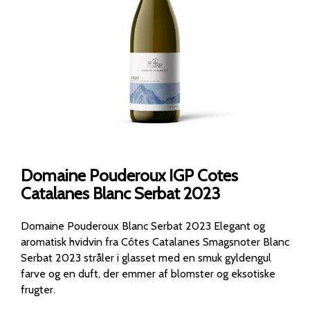
Domaine Pouderoux IGP Cotes
Catalanes Blanc Serbat 2023
Domaine Pouderoux Blanc Serbat 2023 Elegant og
aromatisk hvidvin fra Côtes Catalanes Smagsnoter Blanc
Serbat 2023 stråler i glasset med en smuk gyldengul
farve og en duft, der emmer af blomster og eksotiske
frugter.