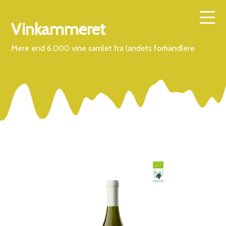
Vinkammeret
Mere end 6.000 vine samlet fra landets forhandlere