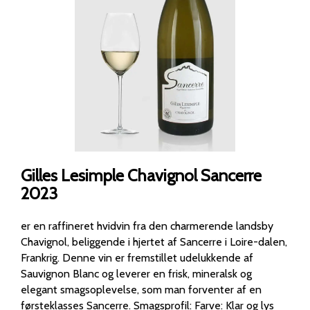
Gilles Lesimple Chavignol Sancerre
2023
er en raffineret hvidvin fra den charmerende landsby
Chavignol, beliggende i hjertet af Sancerre i Loire-dalen,
Frankrig. Denne vin er fremstillet udelukkende af
Sauvignon Blanc og leverer en frisk, mineralsk og
elegant smagsoplevelse, som man forventer af en
førsteklasses Sancerre. Smagsprofil: Farve: Klar og lys