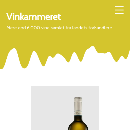
Vinkammeret
Mere end 6.000 vine samlet fra landets forhandlere