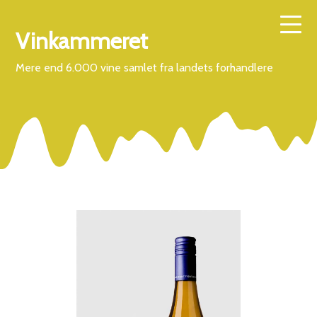
Vinkammeret
Mere end 6.000 vine samlet fra landets forhandlere