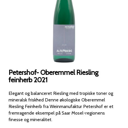
Petershof- Oberemmel Riesling
feinherb 2021
Elegant og balanceret Riesling med tropiske toner og
mineralsk friskhed Denne økologiske Oberemmel
Riesling Feinherb fra Weinmanufaktur Petershof er et
fremragende eksempel på Saar Mosel-regionens
finesse og mineralitet.