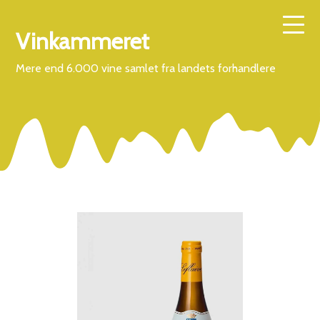
Vinkammeret
Mere end 6.000 vine samlet fra landets forhandlere