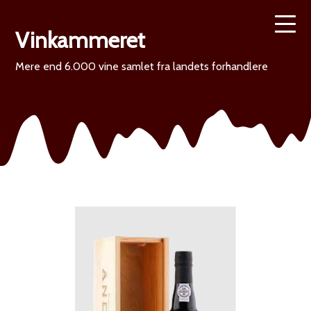
Vinkammeret
Mere end 6.000 vine samlet fra landets forhandlere