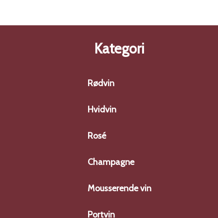
Kategori
Rødvin
Hvidvin
Rosé
Champagne
Mousserende vin
Portvin