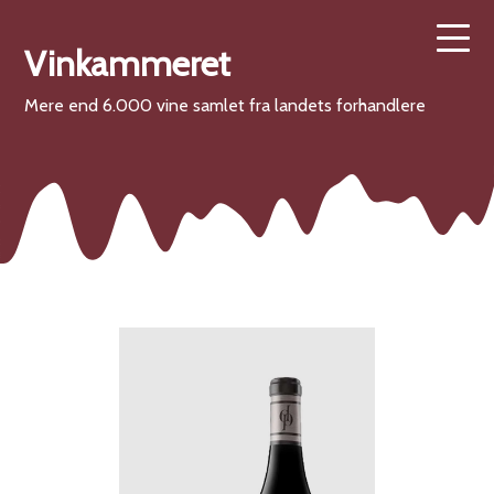
Vinkammeret
Mere end 6.000 vine samlet fra landets forhandlere