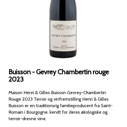
Buisson - Gevrey Chambertin rouge
2023
Maison Henri & Gilles Buisson Gevrey-Chambertin
Rouge 2023 Terroir og vinfremstilling Henri & Gilles
Buisson er en traditionsrig familieproducent fra Saint-
Romain i Bourgogne, kendt for deres økologiske og
terroir-drevne vine.