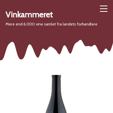
Vinkammeret
Mere end 6.000 vine samlet fra landets forhandlere