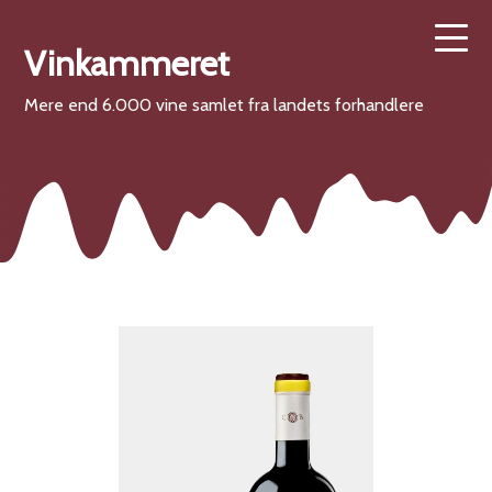
Vinkammeret
Mere end 6.000 vine samlet fra landets forhandlere