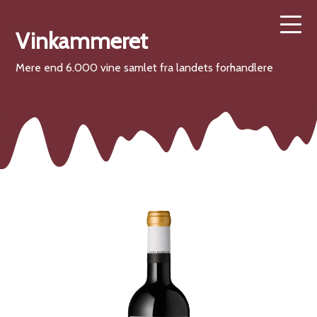
Vinkammeret
Mere end 6.000 vine samlet fra landets forhandlere