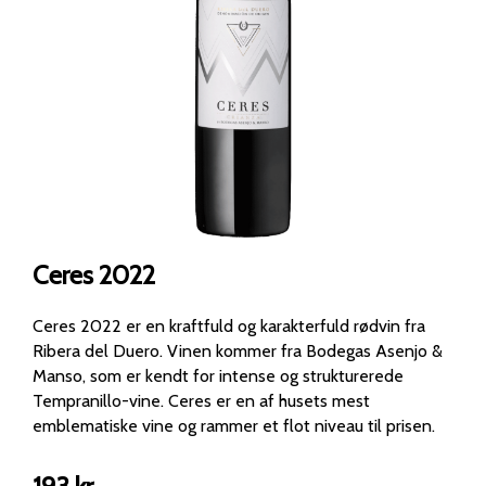
Ceres 2022
Ceres 2022 er en kraftfuld og karakterfuld rødvin fra
Ribera del Duero. Vinen kommer fra Bodegas Asenjo &
Manso, som er kendt for intense og strukturerede
Tempranillo-vine. Ceres er en af husets mest
emblematiske vine og rammer et flot niveau til prisen.