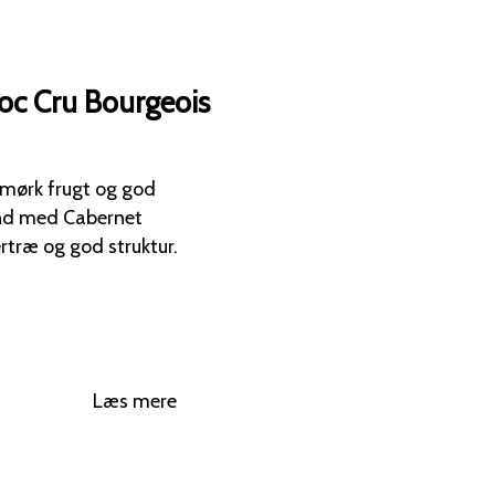
oc Cru Bourgeois
mørk frugt og god
Læs mere