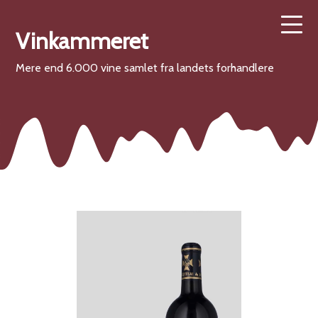
Vinkammeret
Mere end 6.000 vine samlet fra landets forhandlere