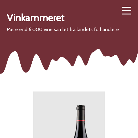
Vinkammeret
Mere end 6.000 vine samlet fra landets forhandlere