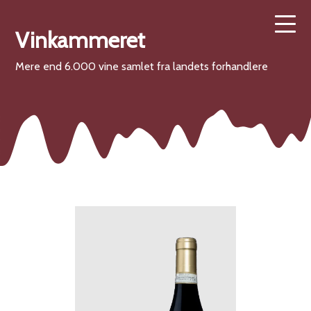
Vinkammeret
Mere end 6.000 vine samlet fra landets forhandlere