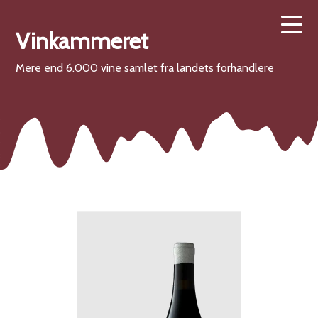
Vinkammeret
Mere end 6.000 vine samlet fra landets forhandlere